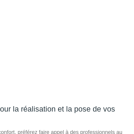
ur la réalisation et la pose de vos
confort, préférez faire appel à des professionnels au