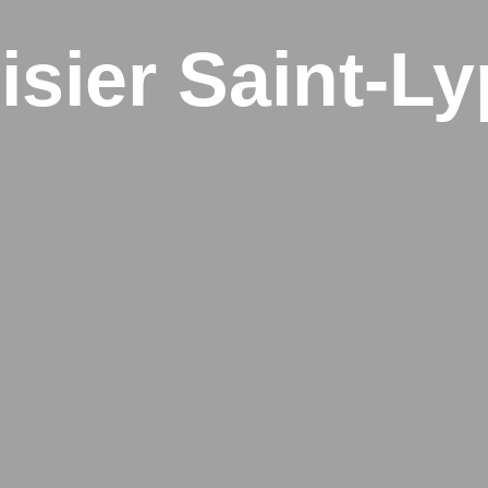
sier Saint-L