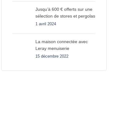
Jusqu’à 600 € offerts sur une
sélection de stores et pergolas
1 avril 2024
La maison connectée avec
Leray menuiserie
15 décembre 2022