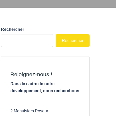
Rechercher
Rechercher
Rejoignez-nous !
Dans le cadre de notre
développement, nous recherchons
:
2 Menuisiers Poseur