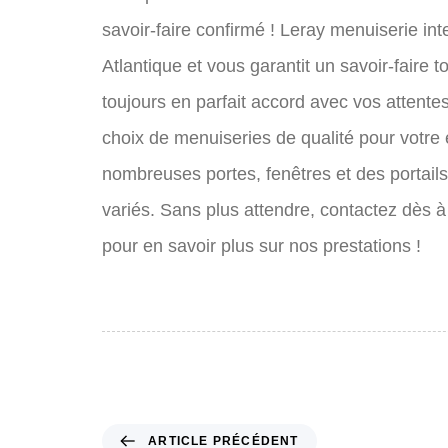
savoir-faire confirmé ! Leray menuiserie int
Atlantique et vous garantit un savoir-faire 
toujours en parfait accord avec vos attente
choix de menuiseries de qualité pour votre 
nombreuses portes, fenêtres et des portails
variés. Sans plus attendre, contactez dès 
pour en savoir plus sur nos prestations !
A
ARTICLE PRÉCÉDENT