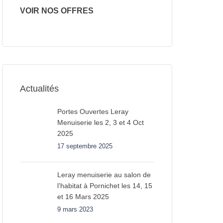
VOIR NOS OFFRES
Actualités
Portes Ouvertes Leray
Menuiserie les 2, 3 et 4 Oct
2025
17 septembre 2025
Leray menuiserie au salon de
l’habitat à Pornichet les 14, 15
et 16 Mars 2025
9 mars 2023