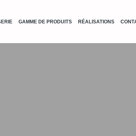
SERIE
GAMME DE PRODUITS
RÉALISATIONS
CONT