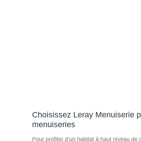
Choisissez Leray Menuiserie po
menuiseries
Pour profiter d’un habitat à haut niveau de 